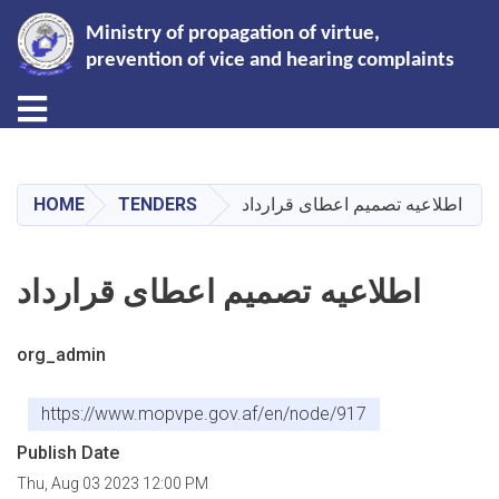
Ministry of propagation of virtue,
prevention of vice and hearing complaints
Toggle navigation
Skip
to
main
اطلاعیه تصمیم اعطای قرارداد
TENDERS
HOME
content
اطلاعیه تصمیم اعطای قرارداد
org_admin
https://www.mopvpe.gov.af/en/node/917
Publish Date
Thu, Aug 03 2023 12:00 PM