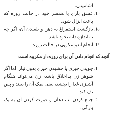
آشامیدن
.
عشق بازی با همسر خود در حالت روزه که
باعث انزال شود
.
بازگشت استفراغ به دهن و بلعیدن آن، اگر چه
به اندازه دانه نخود باشد.
انجام اندوسکوپی در حالت روزه
.
آنچه که انجام دادن آن برای روزه‌دار مکروه است
جویدن چیزی یا چشیدن چیزی بدون نیاز، اما اگر
شوهر زن بداخلاق باشد، زن می‌تواند هنگام
آشپزی غذا را بچشد، یعنی نمک آن را ببیند و پس
تف کند.
جمع کردن آب دهان و قورت کردن آن به یک
بارگی
.