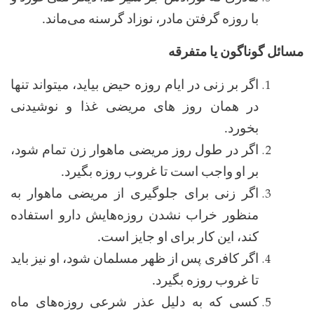
با روزه گرفتن مادر، نوزاد گرسنه می‌ماند
.
مسائل گوناگون یا متفرقه
اگر بر زنی در ایام روزه حیض بیاید، میتواند تنها
در همان روز های مریضی غذا و نوشیدنی
بخورد
.
اگر در طول روز مریضی ماهوار‌ زن تمام شود،
بر او واجب است تا غروب روزه بگیرد
.
اگر زنی برای جلوگیری از مریضی ماهوار به
‌منظور خراب نشدن روزه‌هایش دارو استفاده
کند، این کار برای او جایز است
.
اگر کافری پس از ظهر مسلمان شود، او نیز باید
تا غروب روزه بگیرد
.
کسی که به دلیل عذر شرعی روزه‌های ماه