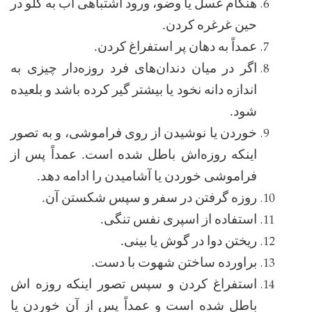
هنگام غسل یا وضو، ورود اشتباهی آب به گلو در
حین غرغره کردن
.
عمداً به دهان پر استفراغ کردن
.
اگر در میان دندان‌های فرد روزه‌دار چیزی به
اندازه دانه نخود یا بیشتر گیر کرده باشد و بلعیده
شود
.
خوردن یا نوشیدن از روی فراموشی، و به تصور
اینکه روزه‌اش باطل شده است. عمداً پس از
فراموشی خوردن یا آشامیدن را ادامه دهد.
روزه گرفتن در سفر و سپس شکستن آن
.
استفاده از اسپری نفس تنگی
.
ریختن دوا در گوش یا بینی
.
براورده ساختن شهوت با دست
.
استفراغ کردن و سپس تصور اینکه روزه اش
باطل شده است و عمداً پس از آن خوردن یا