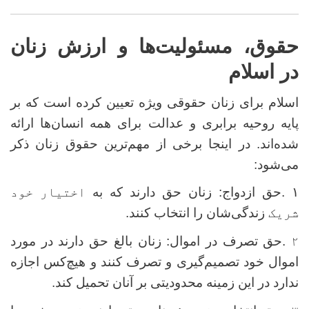
حقوق، مسئولیت‌ها و ارزش زنان
در اسلام
اسلام برای زنان حقوقی ویژه تعیین کرده است که بر
پایه روحیه برابری و عدالت برای همه انسان‌ها ارائه
شده‌اند. در اینجا برخی از مهم‌ترین حقوق زنان ذکر
می‌شود
:
۱
.
حق ازدواج: زنان حق دارند که به
اختیار خود
شریک
زندگی‌شان را انتخاب کنند.
۲
.
حق تصرف در اموال: زنان بالغ حق دارند در مورد
اموال خود تصمیم‌گیری و تصرف کنند و هیچ‌کس اجازه
ندارد در این زمینه محدودیتی بر آنان تحمیل کند
.