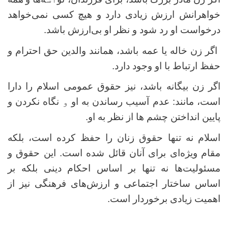
خواهرانش ارزش زیادی دارد و هیچ کسی نمی‌خواهد
درخواست او رد شود و نظر او بی‌ارزش باشد.
اگر زن خاله یا عمه باشد، همانند والدین حق احترام و
حفظ ارتباط با او وجود دارد.
اگر زن بیگانه باشد، نیز حقوق عمومی اسلام را دارا
است، مانند
:
عدم آسیب رساندن به او
و
نگاه نکردن و
پایین انداختن چشم ها از نظر به او.
اسلام نه تنها حقوق زنان را حفظ کرده است، بلکه
مقام ویژه‌ای برای آنان قائل شده است. این حقوق و
مسئولیت‌ها نه تنها بر اساس احکام دینی بلکه بر
اساس ساختار اجتماعی و ارزش‌های فرهنگی نیز از
اهمیت زیادی برخوردار است.