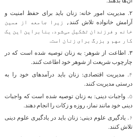
آن‌ها بدهند.
۲.
مدیریت امور خانه: زنان باید برای حفظ امنیت و
آرامش خانواده تلاش کنند
، زیرا جامعه از همین
خانه و فرزندان تشکیل می‌شود. بنابراین این یک
کار مهم و بزرگ برای زنان است.
۳.
اطاعت از شوهر: به زنان توصیه شده است که در
چارچوب شریعت از شوهر خود اطاعت کنند.
۴
.
مدیریت اقتصادی: زنان باید درآمدهای خود را به
درستی مدیریت کنند.
۵
.
واجبات دینی: به زنان توصیه شده است که واجبات
دینی خود مانند نماز، روزه و زکات را انجام دهند.
۶
.
یادگیری علوم دینی: زنان باید در یادگیری علوم دینی
تلاش کنند.