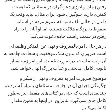
رفتن زمان و انرژی دعوتگران در مسائلی که اهمیت
کمتری دارند جلوگیری شود. برای مثال، نباید وقت یک
داعی در حالی تلف شود که عموم مردم در آستانه
سقوط به پرتگاه هلاکت هستند، اما او آنان را به راه
رفتن در سمت راست جاده دعوت می‌کند!
در هر حال، امر بالمعروف و نهی عن المنکر وظیفه‌ای
است ضروری که بدون شک موفقیت و سعادت جامعه به
آن وابسته است. در صورت غفلت، این امر زمینه‌ساز
نابودی کامل، بدبختی و عذاب بزرگ الهی خواهد شد.
موضوع ضرورت امر به معروف و نهی از منکر و
چگونگی اجرای آن در جامعه، مسئله‌ای بسیار گسترده و
چندبعدی است که حتی در کتاب‌های مفصل نیز به‌طور
کامل جای نمی‌گیرد. بنابراین، در اینجا به همین مقدار
اکتفا می‌کنیم
.