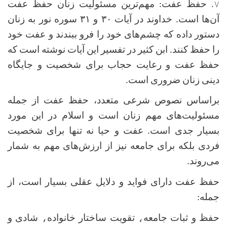
۷
.
حفظ عفت: مهم‌ترین مسئولیت زنان حفظ عفت
آن‌ها است. خداوند در آیات
۳۰
و
۳۱
سوره نور به زنان
دستور داده که چشم‌های خود را فرو ببندند و عفت خود
را حفظ کنند. ابن کثیر در تفسیر این آیات نوشته است که
حفظ عفت و رعایت حجاب برای شخصیت و جایگاه
دینی زنان ضروری است.
براساس نصوص شرعی متعدد، حفظ عفت از جمله
مسئولیت‌های مهم زنان است و اسلام در این مورد
بسیار جدی است. عفت و حیا نه تنها برای شخصیت
فردی بلکه برای جامعه نیز از ارزش‌های مهم به شمار
می‌روند.
حفظ عفت دارای فواید و دلایل عقلی بسیار است، از
جمله:
حفظ و ثبات جامعه
،
تقویت ساختار خانواده
،
شادی و