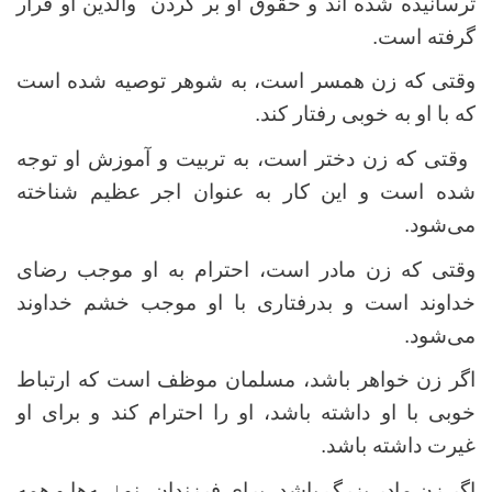
ترسانیده شده اند و حقوق او بر گردن والدین او قرار
گرفته است.
وقتی که زن همسر است، به شوهر توصیه شده است
که با او به خوبی رفتار کند.
وقتی که زن دختر است، به تربیت و آموزش او توجه
شده است و این کار به عنوان اجر عظیم شناخته
می‌شود.
وقتی که زن مادر است، احترام به او موجب رضای
خداوند است و بدرفتاری با او موجب خشم خداوند
می‌شود.
اگر زن خواهر باشد، مسلمان موظف است که ارتباط
خوبی با او داشته باشد، او را احترام کند و برای او
غیرت داشته باشد.
اگر زن مادر بزرگ باشد، برای فرزندان، نو
اس
ه‌ها و
همه