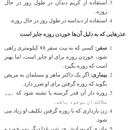
استفاده از کریم دندان در طول روز در حال
روزه
.
استفاده از دنداسه در طول روز در حال روزه
.
عذرهایی که به دلیل آن‌ها خوردن روزه جایز است
سفر:
کسی که به نیت سفر ۷۸ کیلومتری راهی
شود، خوردن روزه برای او جایز است، اما بهتر
است که روزه بگیرد
.
بیماری:
اگر یک داکتر ماهر و مسلمان به مریض
بگوید که روزه گرفتن برای او ضرر دارد
.
روزه دار آن ‌قدر گرسنه یا تشنه شود که
بیم
هلاکت ان موجود باشد
.
زن بارداری که با روزه گرفتن تکلیف او زیاد می
شود
.
مادری که نوزادش جز شیر غذا دیگر نمی‌خورد و