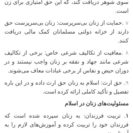
سوی شوهر دریافت کند، که این حق امتیازی برای زن
است.
۷
.
حمایت از زنان بی‌سرپرست: زنان بی‌سرپرست حق
دارند از خزانه دولتی مسلمانان کمک مالی دریافت
کنند
.
۸
.
معافیت از تکالیف شرعی خاص: برخی از تکالیف
شرعی مانند جهاد و نفقه بر زنان واجب نیستند و در
دوران حیض و نفاس از برخی عبادات معاف می‌شوند
.
۹
.
حق ارث: اسلام به زنان حق ارث داده و در این باره
تفصیل و تأکید کاملی ارائه کرده است.
مسئولیت‌های زنان در اسلام
۱
.
تربیت فرزندان: به زنان سپرده شده است که
فرزندان خود را تربیت کرده و آموزش‌های لازم را به