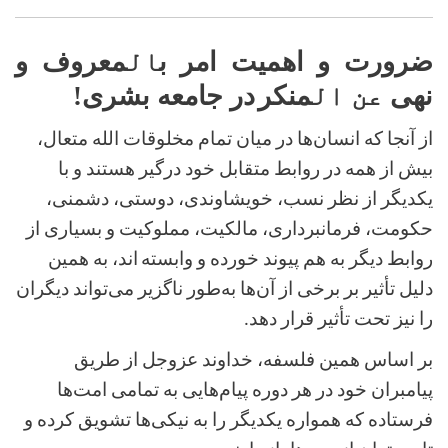
ضرورت و اهمیت امر ب
ال
معروف و
نهی
عن ال
منکر
در جامعه بشری
!
از آنجا که انسان‌ها در میان تمام مخلوقات الله متعال،
بیش از همه در روابط متقابل خود درگیر هستند و با
یکدیگر از نظر نسب، خویشاوندی، دوستی، دشمنی،
حکومت، فرمانبرداری، مالکیت، مملوکیت و بسیاری از
روابط دیگر به هم پیوند خورده و وابسته
‌اند، به همین
دلیل تأثیر بر برخی از آن‌ها به‌طور ناگزیر می‌تواند دیگران
را نیز تحت تأثیر قرار دهد.
بر اساس همین فلسفه، خداوند عزوجل از طریق
پیامبران خود در هر دوره پیام‌هایی به تمامی امت‌ها
فرستاده که همواره یکدیگر را به نیکی‌ها تشویق کرده و