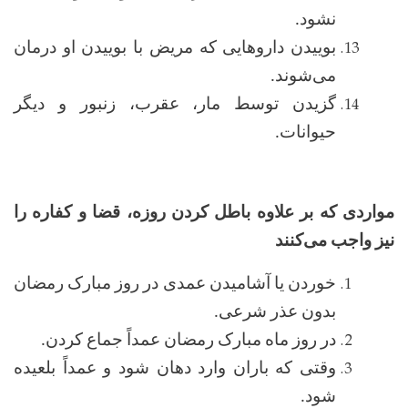
نشود
.
بوییدن داروهایی که مریض با بوییدن او درمان
می‌شوند
.
گزیدن توسط مار، عقرب، زنبور و دیگر
حیوانات
.
مواردی که بر علاوه باطل کردن روزه، قضا و کفاره را
نیز واجب می‌کنند
خوردن یا آشامیدن عمدی در روز مبارک رمضان
بدون عذر شرعی
.
در روز ماه مبارک رمضان عمداً جماع کردن.
وقتی که باران وارد دهان شود و عمداً بلعیده
شود
.