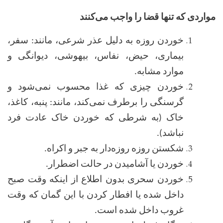
مواردی که تنها قضا را واجب می‌کنند
خوردن روزه به دلیل عذر شرعی، مانند: سفر،
بیماری، حیض، نفاس، بیهوشی، دیوانگی و
موارد مشابه
.
خوردن چیزی که غذا محسوب نمی‌شود و
گرسنگی را برطرف نمی‌کند، مانند: پنبه، کاغذ،
خاک (به شرطی که خوردن خاک عادت فرد
نباشد)
.
شکستن روزه روزه‌دار به جبر و اکراه
.
خوردن یا آشامیدن در حالت اضطرار
.
خوردن سحری بدون اطلاع از اینکه وقت صبح
داخل شده یا افطار کردن با این گمان که وقت
غروب داخل شده است
.