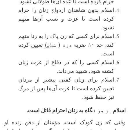
حرام کرده است تا عده آن‌ها طولانی نشود.
اسلام بدون شاهدان ازدواج زنان را حرام
کرده است تا عزت و نسب آن‌ها متهم
نشود.
اسلام برای کسی که زن پاک را به زنا متهم
کند، حد
۸۰
ضربه
دره ( شلاق)
تعیین کرده
است.
اسلام کسی را که در دفاع از عزت زنان
کشته شود، شهید می‌داند.
اسلام برای زنان کفنی بیشتر از مردان
تعیین کرده است تا عزت آن‌ها پس از مرگ
نیز حفظ شود.
اسلام
از هر ن
گاه
به زنان
احترام قائل است.
وقتی که زن کودک است، مؤمنان از دفن زنده او