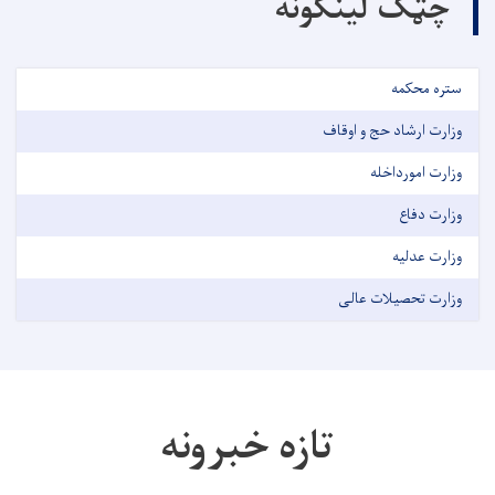
چټک لینکونه
ستره محکمه
وزارت ارشاد حج و اوقاف
وزارت امورداخله
وزارت دفاع
وزارت عدلیه
وزارت تحصیلات عالی
تازه خبرونه