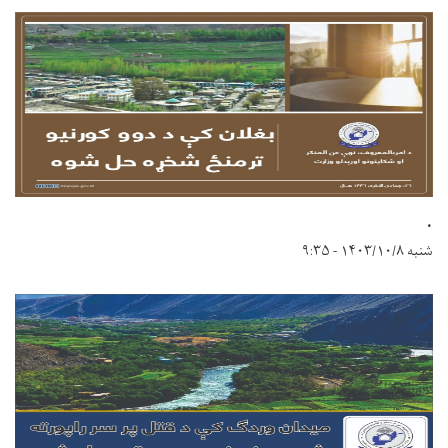
.
شنبه ۱۴۰۳/۱۰/۸ - ۹:۳۵