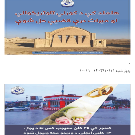
.
چهارشنبه ۱۴۰۳/۱۰/۱۹ - ۱۰:۱۱