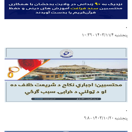
.
پنجشنبه ۱۴۰۳/۱۱/۴ - ۱۰:۳۹
.
پنجشنبه ۱۴۰۳/۱۰/۲۰ - ۹:۸