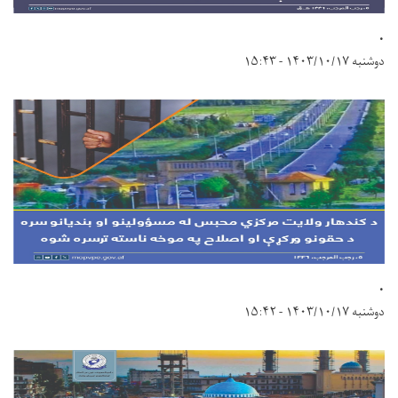
.
دوشنبه ۱۴۰۳/۱۰/۱۷ - ۱۵:۴۳
.
دوشنبه ۱۴۰۳/۱۰/۱۷ - ۱۵:۴۲