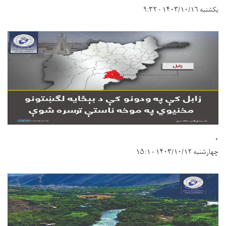
یکشنبه ۱۴۰۳/۱۰/۱۶ - ۹:۳۲
.
چهارشنبه ۱۴۰۳/۱۰/۱۲ - ۱۵:۱