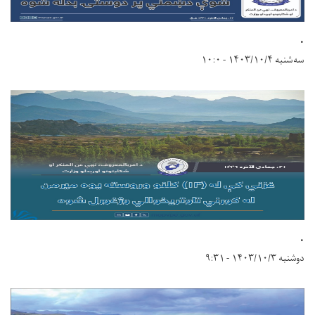
.
سه‌شنبه ۱۴۰۳/۱۰/۴ - ۱۰:۰
.
دوشنبه ۱۴۰۳/۱۰/۳ - ۹:۳۱