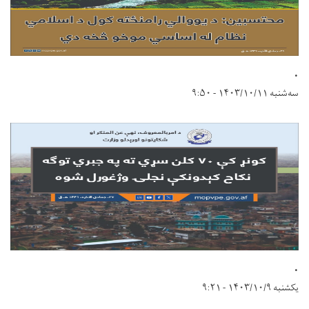
.
سه‌شنبه ۱۴۰۳/۱۰/۱۱ - ۹:۵۰
.
یکشنبه ۱۴۰۳/۱۰/۹ - ۹:۲۱