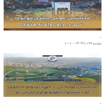
.
دوشنبه ۱۴۰۳/۱۰/۱۷ - ۱۰:۱۰
.