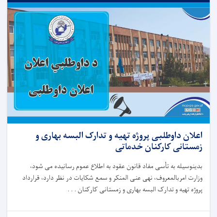
اعلان داوطلبی پروژه تهیه و تدارک البسه بهاری و
زمستانی کارکنان خدماتی
بدینوسیله
به
تأسی
مفاد قانون عقود
به
اطلاع
عموم
رسانیده
می
شود،
وزارت
امربالمعروف، نهی عنی المنکر و سمع شکایات
در
نظر
دارد،
قرارداد
پروژه تهیه و تدارک البسه بهاری و زمستانی کارکنان . . .