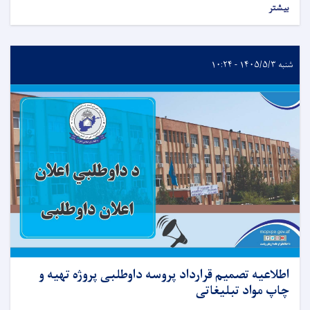
بیشتر
شنبه ۱۴۰۵/۵/۳ - ۱۰:۲۴
اطلاعیه تصمیم قرارداد پروسه داوطلبی پروژه تهیه و
چاپ مواد تبلیغاتی