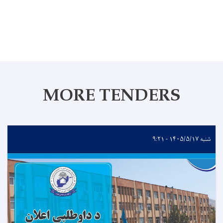
MORE TENDERS
شنبه ۱۴۰۵/۵/۱۷ - ۹:۲۱