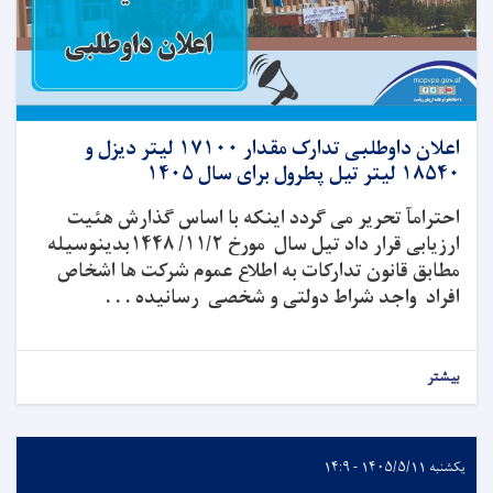
اعلان داوطلبی تدارک مقدار ۱۷۱۰۰ لیتر دیزل و
۱۸۵۴۰ لیتر تیل پطرول برای سال ۱۴۰۵
احترامآ تحریر می گردد اینکه با اساس گذارش هئیت
ارزیابی قرار داد تیل سال مورخ ۱۱/۲/
۱۴۴۸
بدینوسیله
مطابق قانون
تدارکات
به
اطلاع
عموم شرکت ها اشخاص
افراد واجد شراط دولتی و شخصی
رسانیده
. . .
بیشتر
یکشنبه ۱۴۰۵/۵/۱۱ - ۱۴:۹