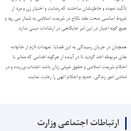
تأکید نموده و خاطرنشان ساختند که رضایت و اختیار زن و مرد از
شروط اساسی صحت عقد نکاح در شریعت اسلامی به شمار می ‌رود و
هیچ ‌گونه اجبار در این امر جایگاهی در ارشادات دینی ندارد
.
همچنان در جریان رسیدگی به این قضایا، تعهدات لازم از خانواده‌
های مربوطه اخذ گردید تا در آینده از هرگونه اقدامی که مغایر با
احکام شریعت اسلامی و حقوق شرعی زنان باشد اجتناب ورزیده و در
تمامی امور زندگی، حدود و احکام الهی را رعایت نمایند
.
ارتباطات اجتماعی وزارت