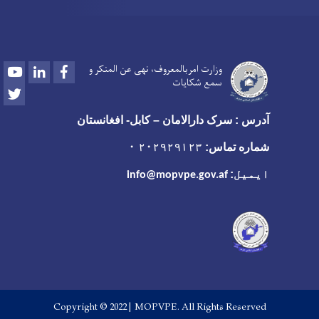
Youtube
LinkedIn
Facebook
وزارت امربالمعروف، نهی عن المنکر و
سمع شکایات
Twitter
آدرس : سرک دارالامان – کابل- افغانستان
شماره تماس:
۲۰۲۹۲۹۱۲۳ ۰
ایمیل:
info@mopvpe.gov.af
Copyright © 2022 | MOPVPE. All Rights Reserved