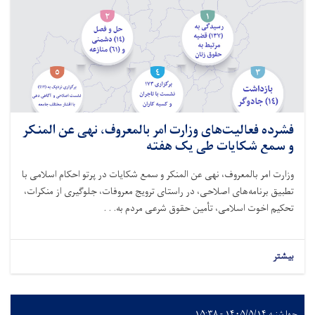
فشرده فعالیت‌های وزارت امر بالمعروف، نهی عن المنکر
و سمع شکایات طی یک هفته
وزارت امر بالمعروف، نهی عن المنکر و سمع شکایات در پرتو احکام اسلامی با
تطبیق برنامه‌های اصلاحی، در راستای ترویج معروفات، جلوگیری از منکرات،
تحکیم اخوت اسلامی، تأمین حقوق شرعی مردم به. . .
بیشتر
چهارشنبه ۱۴۰۵/۵/۱۴ - ۱۵:۳۸