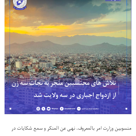
منسوبین وزارت امر بالمعروف، نهی عن المنکر و سمع شکایات در