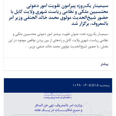
سیمینار یک‌روزه پیرامون تقویت امور دعوتی
محتسبین ملکی و نظامی ریاست شهری ولایت کابل با
حضور شیخ‌الحدیث مولوی محمد خالد الحنفی وزیر امر
بالمعروف، برگزار شد
سیمینار یک‌روزه تحت عنوان تقویت بیشتر امور دعوتی محتسبین ملکی و
نظامی ریاست شهری ولایت کابل و راه‌های از بین بردن نواقص موجود در این
بخش، با حضور شیخ‌الحدیث مولوی محمد خالد حنفی، وزیر. . .
بیشتر
پنجشنبه ۱۴۰۵/۵/۱۵ - ۱۱:۴۸