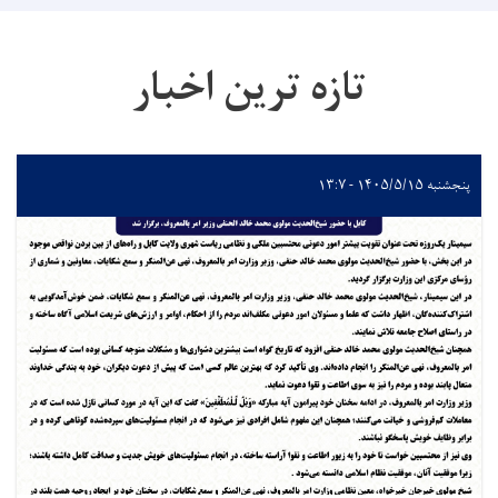
تازه ترین اخبار
پنجشنبه ۱۴۰۵/۵/۱۵ - ۱۳:۷