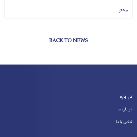
بیشتر
BACK TO NEWS
در باره
در باره ما
تماس با ما