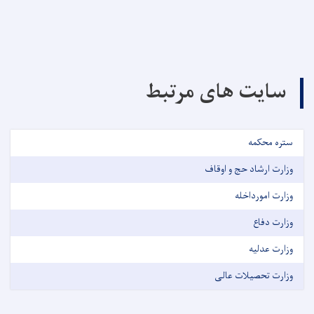
سایت های مرتبط
ستره محکمه
وزارت ارشاد حج و اوقاف
وزارت امورداخله
وزارت دفاع
وزارت عدلیه
وزارت تحصیلات عالی