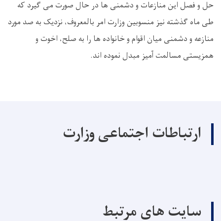
حل و فصل این منازعات و دشمنی ها در حال صورت می گیرد که
طی ماه گذشته نیز منسوبین وزارت امر بالمعروف، نزدیک به صد مورد
منازعه و دشمنی میان اقوام و خانواده‌ ها را به صلح، اخوت و
همزیستی مسالمت ‌آمیز مبدل نموده‌ اند.
ارتباطات اجتماعی وزارت
سایت های مرتبط