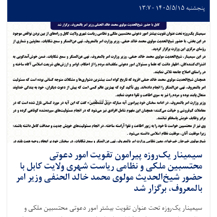
پنجشنبه ۱۴۰۵/۵/۱۵ - ۱۳:۷
سیمینار یک‌روزه پیرامون تقویت امور دعوتی
محتسبین ملکی و نظامی ریاست شهری ولایت کابل با
حضور شیخ‌الحدیث مولوی محمد خالد الحنفی وزیر امر
بالمعروف، برگزار شد
سیمینار یک‌روزه تحت عنوان تقویت بیشتر امور دعوتی محتسبین ملکی و