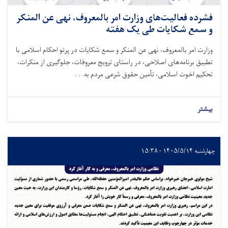
فشرده فعالیت‌های وزارت امر بالمعروف، نهی عن المنکر
و سمع شکایات طی یک هفته
وزارت امر بالمعروف، نهی عن المنکر و سمع شکایات در پرتو احکام اسلامی با
تطبیق برنامه‌های اصلاحی، در راستای ترویج معروفات، جلوگیری از منکرات،
تحکیم اخوت اسلامی، تأمین حقوق شرعی مردم به. . .
بیشتر
چهارشنبه ۱۴۰۵/۵/۱۴ - ۱۵:۳۸