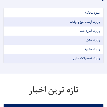
ستره محکمه
وزارت ارشاد حج و اوقاف
وزارت امورداخله
وزارت دفاع
وزارت عدلیه
وزارت تحصیلات عالی
تازه ترین اخبار