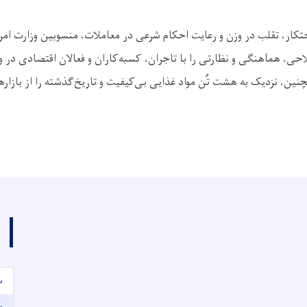
حتکار، تقلب در وزن و رعایت احکام شرعی در معاملات، منسوبین وزارت ام
، هماهنگی و نظارتی را با تاجران، کسبه‌کاران و فعالان اقتصادی در 
نین، نزدیک به هشت تُن مواد غذایی بی‌کیفیت و تاریخ‌گذشته را از بازاره
س
و