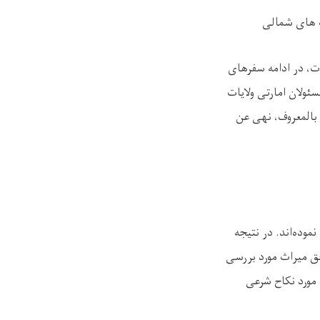
ت های شمالی
ت، در ادامه سفرهای
ئولان امارتی ولایات
 بالمعروف، نهی عن
وده‌اند. در نتیجه
 میراث مورد بررسی
مورد نکاح شرعی