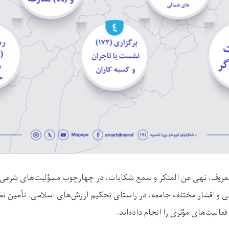
لمعروف، نهی عن المنکر و سمع شکایات، در چهارچوب مسؤلیت‌های شرعی
ی و اقشار مختلف جامعه، در راستای تحکیم ارزش‌های اسلامی، تأمین نظ
عالیت‌های مؤثری را انجام داده‌اند
.