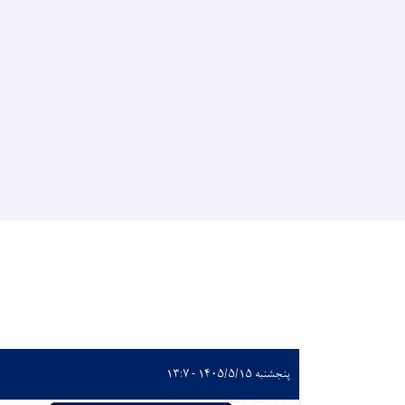
پنجشنبه ۱۴۰۵/۵/۱۵ - ۱۳:۷