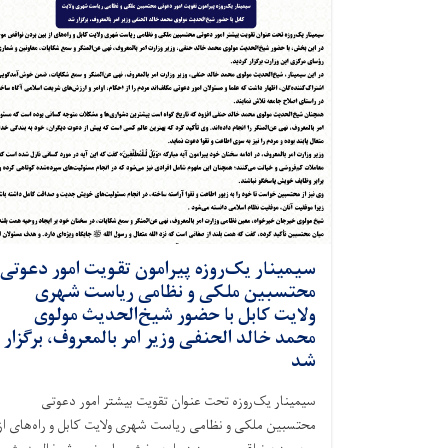
سیمینار یک‌روزه پیرامون تقویت امور دعوتی
محتسبین ملکی و نظامی ریاست شهری
ولایت کابل با حضور شیخ‌الحدیث مولوی
محمد خالد الحنفی وزیر امر بالمعروف، برگزار
شد
سیمینار یک‌روزه تحت عنوان تقویت بیشتر امور دعوتی
محتسبین ملکی و نظامی ریاست شهری ولایت کابل و راه‌های از