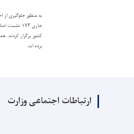
به‌ منظور جلوگیری از ا
جاری
۱۷۳
نشست اصلاحی
کشور برگزار کردند. همچ
برده اند
.
ارتباطات اجتماعی وزارت