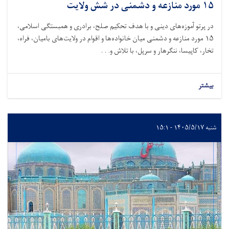
۱۵ مورد منازعه و دشمنی در شش ولایت
در پرتو آموزه‌های دینی و با هدف تحکیم صلح، برادری و همبستگی اسلامی،
۱۵
مورد منازعه و دشمنی میان خانواده‌ها و اقوام در ولایت‌های بامیان، فراه،
تخار، کاپیسا، ننگرهار و سرپل، با تلاش و. . .
بیشتر
شنبه ۱۴۰۵/۵/۱۷ - ۱۵:۱