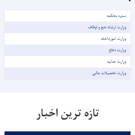
ستره محکمه
وزارت ارشاد حج و اوقاف
وزارت امورداخله
وزارت دفاع
وزارت عدلیه
وزارت تحصیلات عالی
تازه ترین اخبار