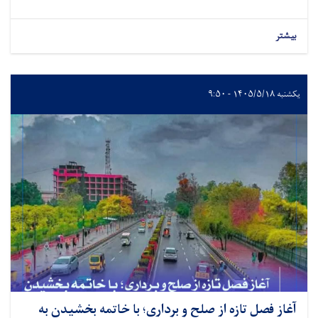
بیشتر
یکشنبه ۱۴۰۵/۵/۱۸ - ۹:۵۰
آغاز فصل تازه از صلح و برداری؛ با خاتمه بخشیدن به