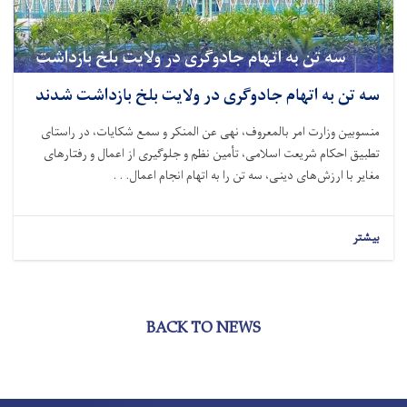
سه تن به اتهام جادوگری در ولایت بلخ بازداشت شدند
منسوبین وزارت امر بالمعروف، نهی عن المنکر و سمع شکایات، در راستای
تطبیق احکام شریعت اسلامی، تأمین نظم و جلوگیری از اعمال و رفتارهای
مغایر با ارزش‌های دینی، سه تن را به اتهام انجام اعمال. . .
بیشتر
BACK TO NEWS