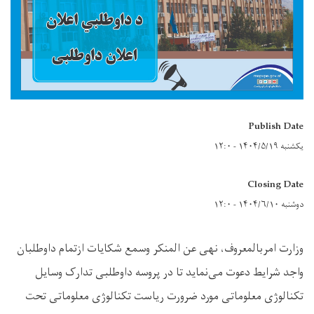
Publish Date
یکشنبه ۱۴۰۴/۵/۱۹ - ۱۲:۰
Closing Date
دوشنبه ۱۴۰۴/۶/۱۰ - ۱۲:۰
وزارت امربالمعروف، نهی عن المنکر وسمع شکایات ازتمام داوطلبان
واجد شرایط دعوت می‌نماید تا در پروسه داوطلبی تدارک وسایل
تکنالوژی معلوماتی مورد ضرورت ریاست تکنالوژی معلوماتی تحت