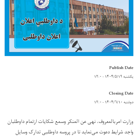
Publish Date
یکشنبه ۱۴۰۴/۵/۱۹ - ۱۲:۰
Closing Date
دوشنبه ۱۴۰۴/۶/۱۰ - ۱۲:۰
وزارت امربالمعروف، نهی عن المنکر وسمع شکایات ازتمام داوطلبان
واجد شرایط دعوت می‌نماید تا در پروسه داوطلبی تدارک وسایل