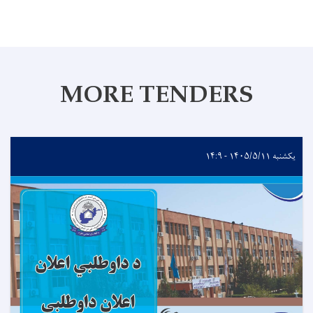
MORE TENDERS
یکشنبه ۱۴۰۵/۵/۱۱ - ۱۴:۹