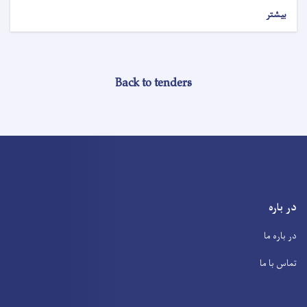
بیشتر
Back to tenders
در باره
در باره ما
تماس با ما