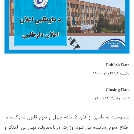
Publish Date
یکشنبه ۱۴۰۳/۶/۴ - ۱۲:۰
Closing Date
شنبه ۱۴۰۳/۶/۱۰ - ۱۲:۰
بدینوسیله به تأسی از فقره 2 ماده چهل و سوم قانون تدارکات به
اطلاع عموم رسانیده می شود، وزارت امربالمعروف، نهی عن المنکر و