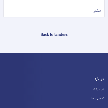
بیشتر
Back to tenders
در باره
در باره ما
تماس با ما