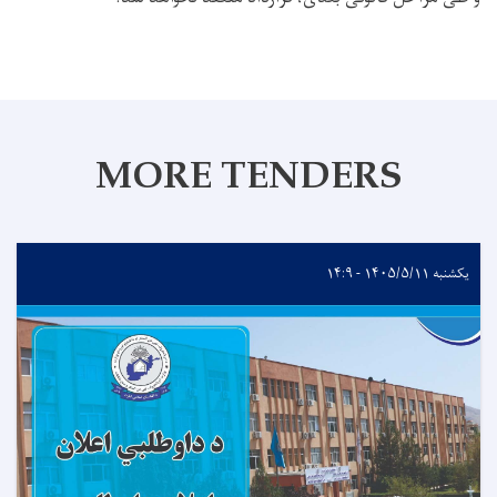
MORE TENDERS
یکشنبه ۱۴۰۵/۵/۱۱ - ۱۴:۹