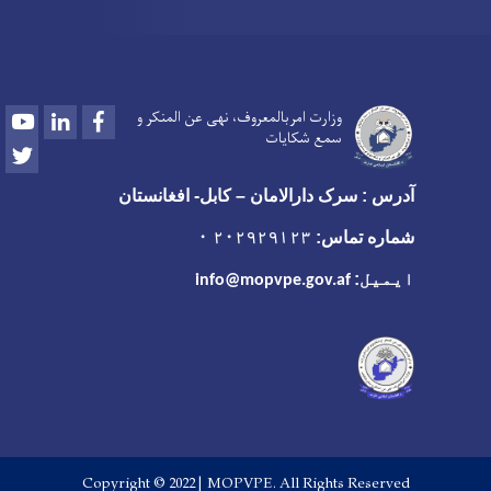
Youtube
LinkedIn
Facebook
وزارت امربالمعروف، نهی عن المنکر و
سمع شکایات
Twitter
آدرس : سرک دارالامان – کابل- افغانستان
شماره تماس:
۲۰۲۹۲۹۱۲۳ ۰
ایمیل:
info@mopvpe.gov.af
Copyright © 2022 | MOPVPE. All Rights Reserved